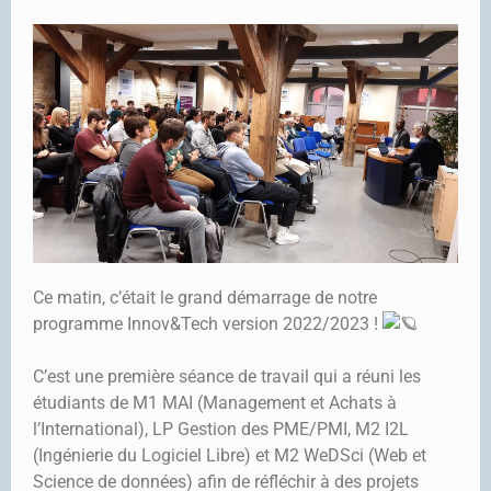
Ce matin, c’était le grand démarrage de notre
programme Innov&Tech version 2022/2023 !
C’est une première séance de travail qui a réuni les
étudiants de M1 MAI (Management et Achats à
l’International), LP Gestion des PME/PMI, M2 I2L
(Ingénierie du Logiciel Libre) et M2 WeDSci (Web et
Science de données) afin de réfléchir à des projets