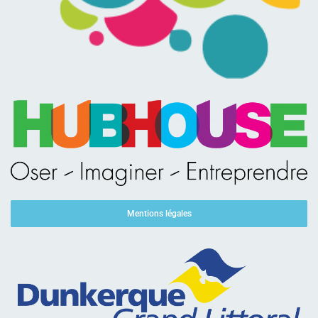
Mentions légales