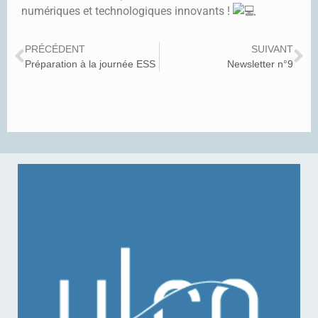
numériques et technologiques innovants !
PRÉCÉDENT
SUIVANT
Préparation à la journée ESS
Newsletter n°9