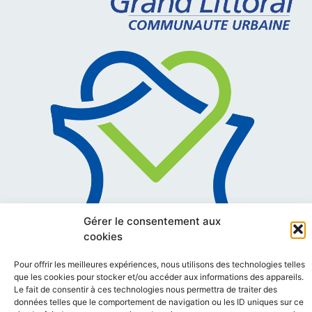
Gérer le consentement aux
cookies
Pour offrir les meilleures expériences, nous utilisons des technologies telles
que les cookies pour stocker et/ou accéder aux informations des appareils.
Le fait de consentir à ces technologies nous permettra de traiter des
données telles que le comportement de navigation ou les ID uniques sur ce