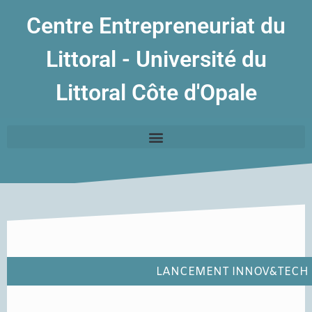
Centre Entrepreneuriat du
Littoral - Université du
Littoral Côte d'Opale
LANCEMENT INNOV&TECH