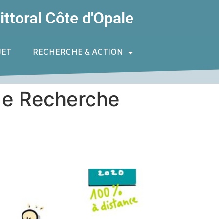
ittoral Côte d'Opale
JET
RECHERCHE & ACTION
de Recherche