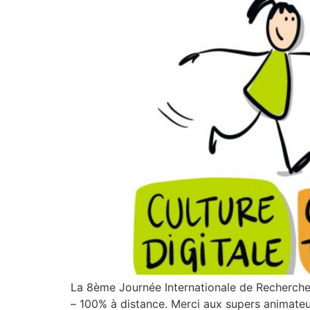
La 8ème Journée Internationale de Recherche 
– 100% à distance. Merci aux supers animateur