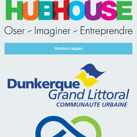
Mentions légales