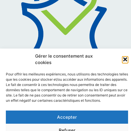
Gérer le consentement aux
cookies
Pour offrir les meilleures expériences, nous utilisons des technologies telles
que les cookies pour stocker et/ou accéder aux informations des appareils.
Le fait de consentir à ces technologies nous permettra de traiter des
données telles que le comportement de navigation ou les ID uniques sur ce
site. Le fait de ne pas consentir ou de retirer son consentement peut avoir
un effet négatif sur certaines caractéristiques et fonctions.
Accepter
Refuser