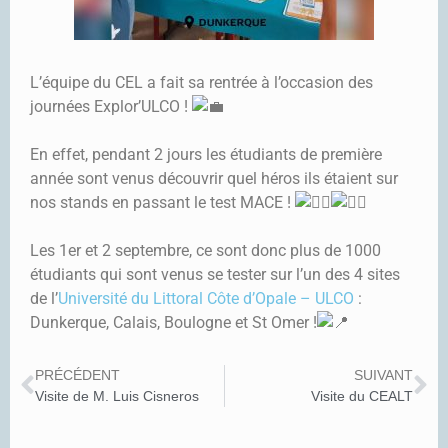
L’équipe du CEL a fait sa rentrée à l’occasion des
journées Explor’ULCO !
En effet, pendant 2 jours les étudiants de première
année sont venus découvrir quel héros ils étaient sur
nos stands en passant le test MACE !
Les 1er et 2 septembre, ce sont donc plus de 1000
étudiants qui sont venus se tester sur l’un des 4 sites
de l’
Université du Littoral Côte d’Opale – ULCO
:
Dunkerque, Calais, Boulogne et St Omer !
PRÉCÉDENT
SUIVANT
Visite de M. Luis Cisneros
Visite du CEALT