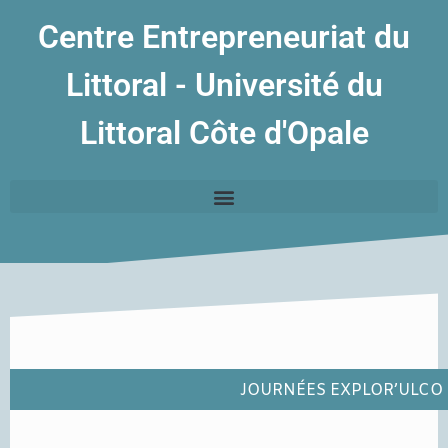
Centre Entrepreneuriat du
Littoral - Université du
Littoral Côte d'Opale
JOURNÉES EXPLOR’ULCO